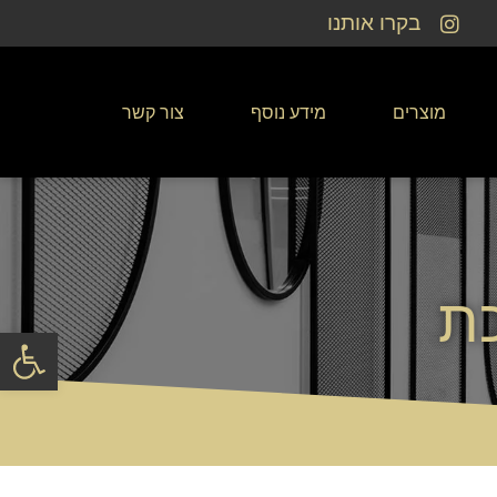
בקרו אותנו
מוצרים
מידע נוסף
צור קשר
ת
פתח סרגל