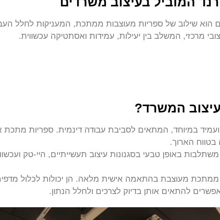
נד המוביל בעיצוב משרדים
ם הוא שילוב של ספריות מעוצבות ממתכת, המעניקות לחלל העבוד
ובי מרכזי, המשלב בין יעילות, עמידות ואסתטיקה עכשווית.
עיצוב המשרד?
ועמיד במיוחד, המתאים לסביבת עבודה דינמית. ספריות מתכת אי
בטווח הארוך.
תלבות באופן טבעי בסגנונות עיצוב תעשייתיים, היי-טק ועכשוויים
ית ממתכת מעוצבת בהתאמה אישית מלאה. הן יכולות לכלול מדפים
מאפשרים להתאים אותן בדיוק לצרכים ולחלל הנתון.