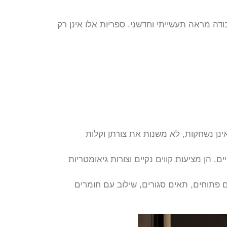
ה מראה תעשייתי וחדשני. ספריות אלו אינן רק
נן נשחקות, לא משנות את צורתן וקלות
. הן מציעות קווים נקיים וצורות גיאומטריות
 פתוחים, תאים סגורים, שילוב עם חומרים