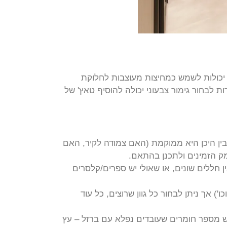
יכולות לשמש כמחיצות מעוצבות לחלוקת
 לבחור גימור צבעוני יכולה להוסיף טאץ' של
בין היכן היא ממוקמת (האם צמודה לקיר, האם
ק הזמינים ולתכנן בהתאם.
ן חללים שונים, או שאולי יש ספרים/קלסרים
) אך ניתן לבחור כל גוון שרוצים, כל עוד
יש מספר חומרים שעובדים נפלא עם ברזל – עץ